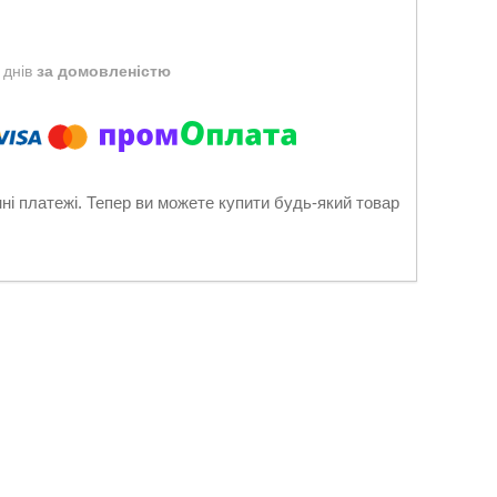
 днів
за домовленістю
нні платежі. Тепер ви можете купити будь-який товар