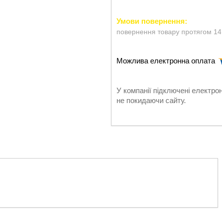
повернення товару протягом 14
У компанії підключені електро
не покидаючи сайту.