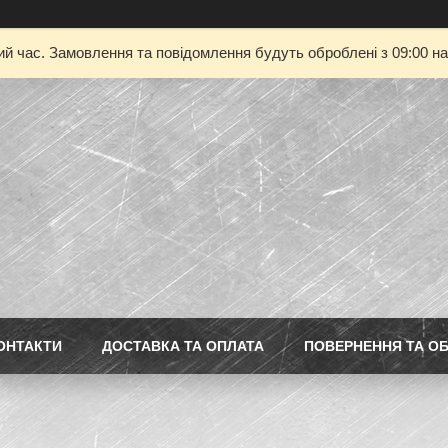
ий час. Замовлення та повідомлення будуть оброблені з 09:00 на
ОНТАКТИ
ДОСТАВКА ТА ОПЛАТА
ПОВЕРНЕННЯ ТА ОБ